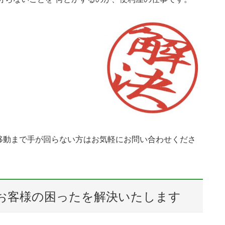
移動まで手が回らない方はお気軽にお問い合わせくださ
お客様の困ったを解決いたします