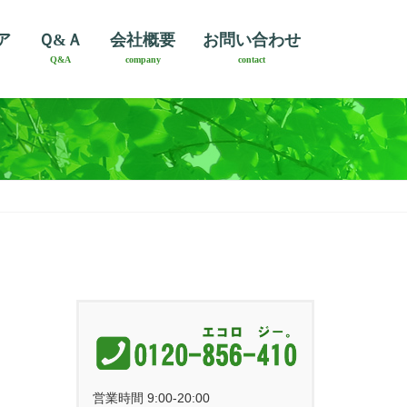
ア
Ｑ&Ａ
会社概要
お問い合わせ
Q&A
company
contact
営業時間 9:00-20:00