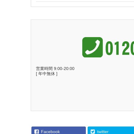
営業時間 9:00-20:00
[ 年中無休 ]
Facebook
twitter