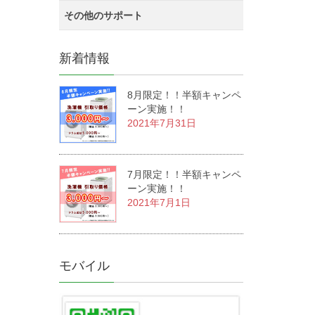
その他のサポート
新着情報
8月限定！！半額キャンペ
ーン実施！！
2021年7月31日
7月限定！！半額キャンペ
ーン実施！！
2021年7月1日
モバイル