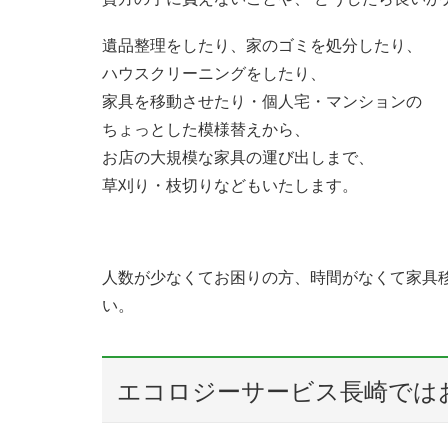
遺品整理をしたり、家のゴミを処分したり、
ハウスクリーニングをしたり、
家具を移動させたり・個人宅・マンションの
ちょっとした模様替えから、
お店の大規模な家具の運び出しまで、
草刈り・枝切りなどもいたします。
人数が少なくてお困りの方、時間がなくて家具
い。
エコロジーサービス長崎では