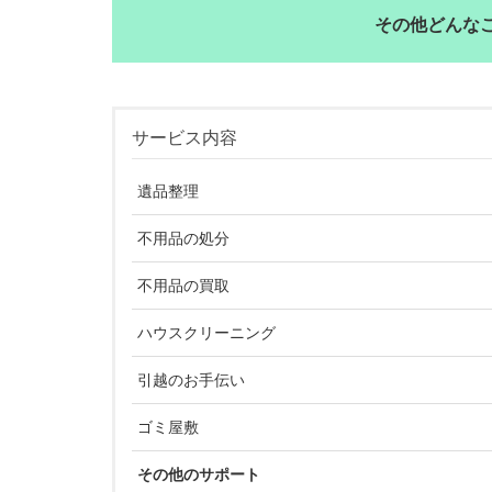
その他どんな
サービス内容
遺品整理
不用品の処分
不用品の買取
ハウスクリーニング
引越のお手伝い
ゴミ屋敷
その他のサポート