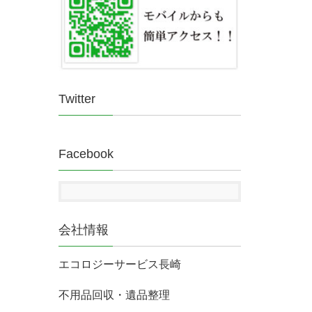
Twitter
Facebook
会社情報
エコロジーサービス長崎
不用品回収・遺品整理