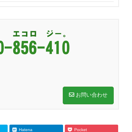
お問い合わせ
Hatena
Pocket