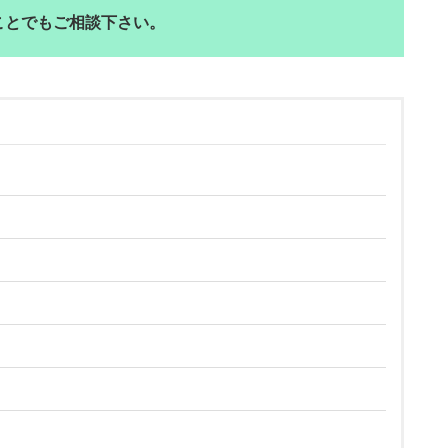
ことでもご相談下さい。