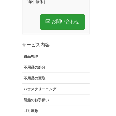
[ 年中無休 ]
お問い合わせ
サービス内容
遺品整理
不用品の処分
不用品の買取
ハウスクリーニング
引越のお手伝い
ゴミ屋敷