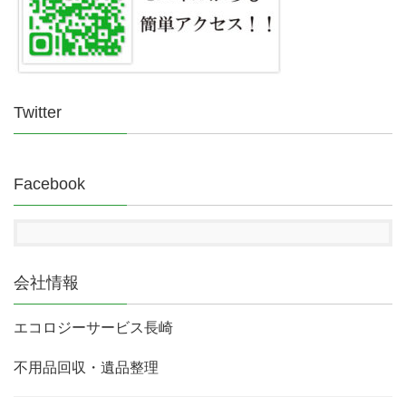
Twitter
Facebook
会社情報
エコロジーサービス長崎
不用品回収・遺品整理