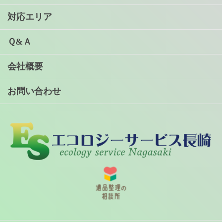
対応エリア
Ｑ&Ａ
会社概要
お問い合わせ