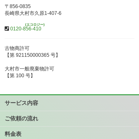
〒856-0835
長崎県大村市久原1-407-6
(エコロジー)
0120-856-410
古物商許可
【第 921150000365 号】
大村市一般廃棄物許可
【第 100 号】
サービス内容
ご依頼の流れ
料金表