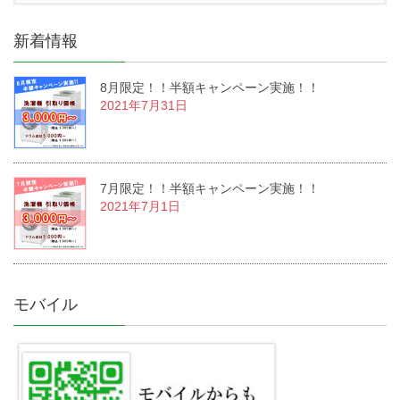
新着情報
8月限定！！半額キャンペーン実施！！
2021年7月31日
7月限定！！半額キャンペーン実施！！
2021年7月1日
モバイル